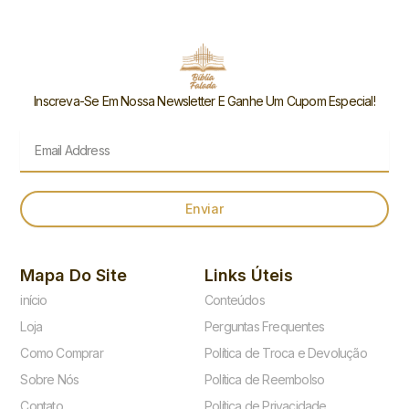
Inscreva-Se Em Nossa Newsletter E Ganhe Um Cupom Especial!
Email
Enviar
Mapa Do Site
Links Úteis
início
Conteúdos
Loja
Perguntas Frequentes
Como Comprar
Política de Troca e Devolução
Sobre Nós
Política de Reembolso
Contato
Política de Privacidade