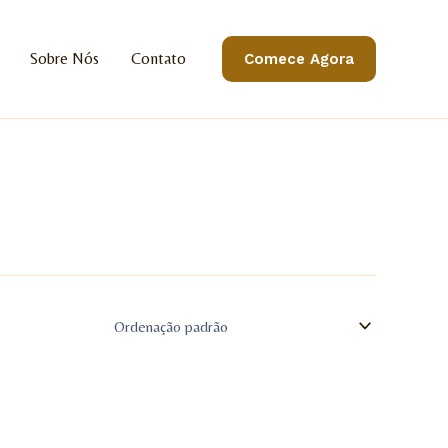
Sobre Nós
Contato
Comece Agora