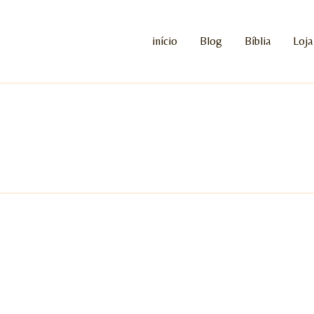
início
Blog
Bíblia
Loja