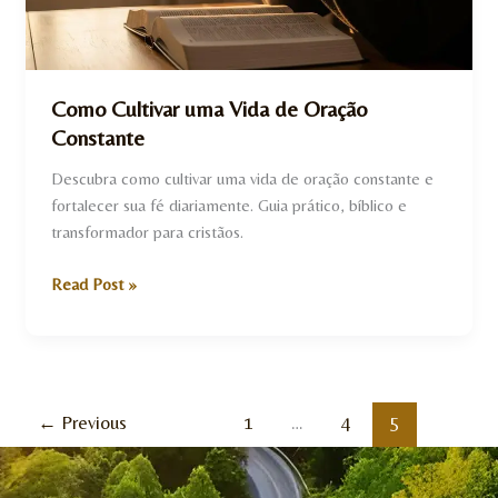
Como Cultivar uma Vida de Oração
Constante
Descubra como cultivar uma vida de oração constante e
fortalecer sua fé diariamente. Guia prático, bíblico e
transformador para cristãos.
Read Post »
←
Previous
1
…
4
5