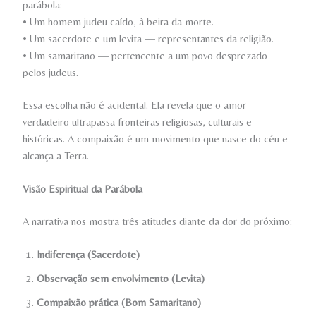
parábola:
• Um homem judeu caído, à beira da morte.
• Um sacerdote e um levita — representantes da religião.
• Um samaritano — pertencente a um povo desprezado
pelos judeus.
Essa escolha não é acidental. Ela revela que o amor
verdadeiro ultrapassa fronteiras religiosas, culturais e
históricas. A compaixão é um movimento que nasce do céu e
alcança a Terra.
Visão Espiritual da Parábola
A narrativa nos mostra três atitudes diante da dor do próximo:
Indiferença (Sacerdote)
Observação sem envolvimento (Levita)
Compaixão prática (Bom Samaritano)