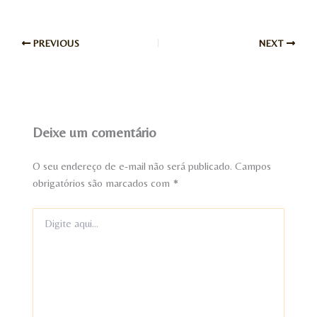
PREVIOUS
NEXT
Deixe um comentário
O seu endereço de e-mail não será publicado.
Campos
obrigatórios são marcados com
*
Digite
aqui...