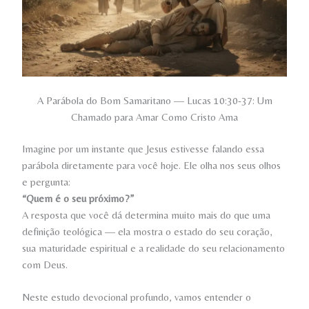
A Parábola do Bom Samaritano — Lucas 10:30-37: Um
Chamado para Amar Como Cristo Ama
Imagine por um instante que Jesus estivesse falando essa
parábola diretamente para você hoje. Ele olha nos seus olhos
e pergunta:
“Quem é o seu próximo?”
A resposta que você dá determina muito mais do que uma
definição teológica — ela mostra o estado do seu coração,
sua maturidade espiritual e a realidade do seu relacionamento
com Deus.
Neste estudo devocional profundo, vamos entender o