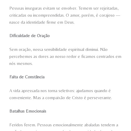
Pessoas inseguras evitam se envolver. Temem ser rejeitadas,
criticadas ou incompreendidas. O amor, porém, é corajoso —
nasce da identidade firme em Deus.
Dificuldade de Oração
Sem oração, nossa sensibilidade espiritual diminui. Não
percebemos as dores ao nosso redor e ficamos centrados em
nós mesmos.
Falta de Constância
A vida apressada nos torna seletivos: ajudamos quando é
conveniente. Mas a compaixão de Cristo é perseverante.
Batalhas Emocionais
Feridos ferem. Pessoas emocionalmente abaladas tendem a