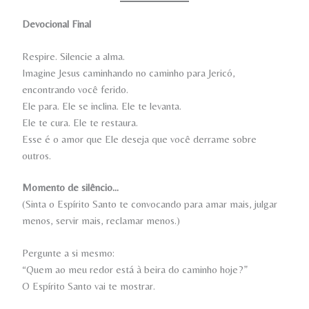
Devocional Final
Respire. Silencie a alma.
Imagine Jesus caminhando no caminho para Jericó,
encontrando você ferido.
Ele para. Ele se inclina. Ele te levanta.
Ele te cura. Ele te restaura.
Esse é o amor que Ele deseja que você derrame sobre
outros.
Momento de silêncio…
(Sinta o Espírito Santo te convocando para amar mais, julgar
menos, servir mais, reclamar menos.)
Pergunte a si mesmo:
“Quem ao meu redor está à beira do caminho hoje?”
O Espírito Santo vai te mostrar.