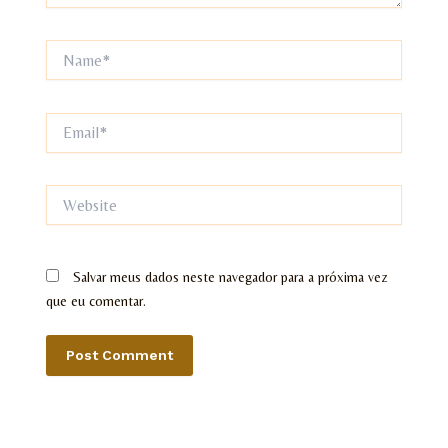
Name*
Email*
Website
Salvar meus dados neste navegador para a próxima vez
que eu comentar.