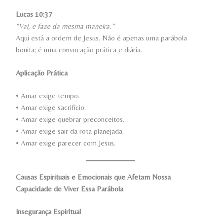
Lucas 10:37
“Vai, e faze da mesma maneira.”
Aqui está a ordem de Jesus. Não é apenas uma parábola
bonita; é uma convocação prática e diária.
Aplicação Prática
• Amar exige tempo.
• Amar exige sacrifício.
• Amar exige quebrar preconceitos.
• Amar exige sair da rota planejada.
• Amar exige parecer com Jesus.
Causas Espirituais e Emocionais que Afetam Nossa
Capacidade de Viver Essa Parábola
Insegurança Espiritual