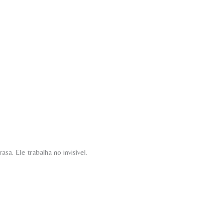
a. Ele trabalha no invisível.