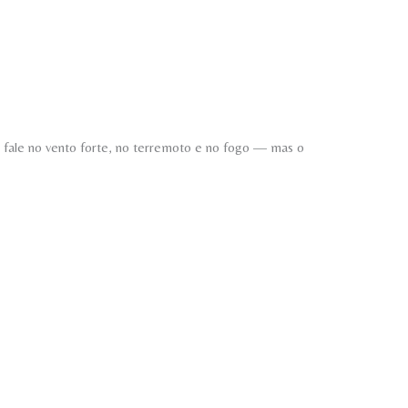
 fale no vento forte, no terremoto e no fogo — mas o