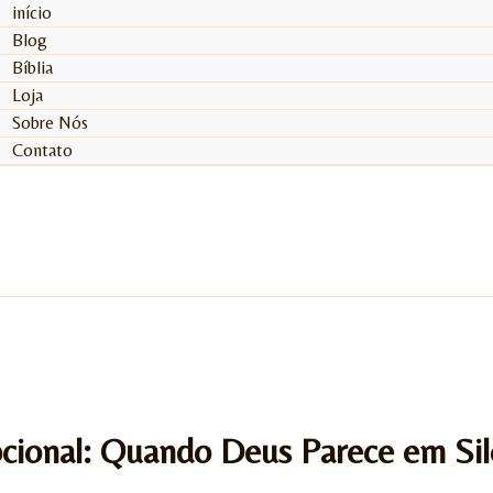
início
Blog
Bíblia
Loja
Sobre Nós
Contato
cional: Quando Deus Parece em Sil