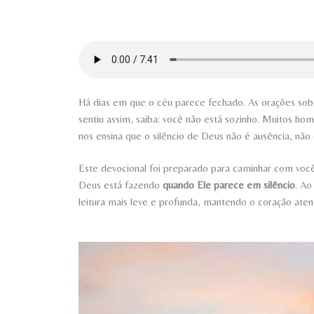
Há dias em que o céu parece fechado. As orações sob
sentiu assim, saiba: você não está sozinho. Muitos ho
nos ensina que o silêncio de Deus não é ausência, não
Este devocional foi preparado para caminhar com você 
Deus está fazendo
quando Ele parece em silêncio
. Ao
leitura mais leve e profunda, mantendo o coração aten