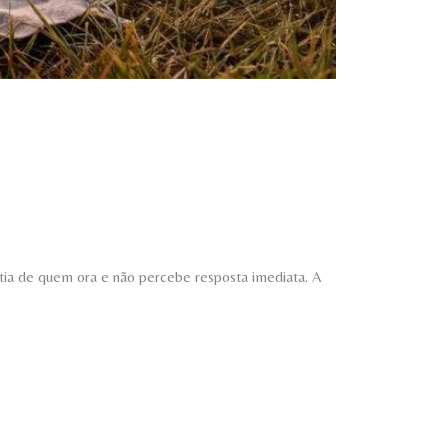
stia de quem ora e não percebe resposta imediata. A