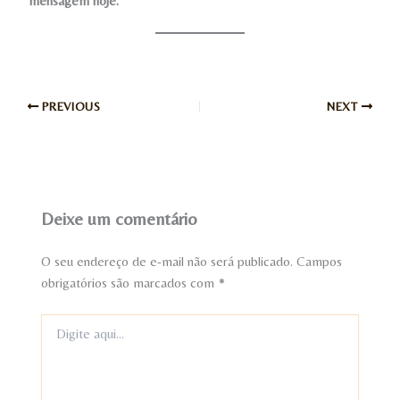
mensagem hoje.”
PREVIOUS
NEXT
Deixe um comentário
O seu endereço de e-mail não será publicado.
Campos
obrigatórios são marcados com
*
Digite
aqui...