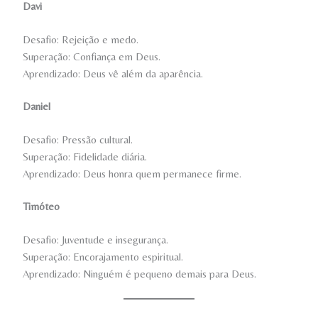
Davi
Desafio: Rejeição e medo.
Superação: Confiança em Deus.
Aprendizado: Deus vê além da aparência.
Daniel
Desafio: Pressão cultural.
Superação: Fidelidade diária.
Aprendizado: Deus honra quem permanece firme.
Timóteo
Desafio: Juventude e insegurança.
Superação: Encorajamento espiritual.
Aprendizado: Ninguém é pequeno demais para Deus.