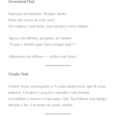
Devocional Final
Pare por um instante. Respire fundo.
Deus não errou ao criar você.
Ele conhece suas lutas, seus medos e seus sonhos.
Agora, em silêncio, pergunte ao Senhor:
“O que o Senhor quer falar comigo hoje?”
(Momento de silêncio — reflita com Deus)
Oração Final
Senhor Deus, entregamos a Ti cada adolescente que lê estas
palavras. Fortalece corações cansados, cura feridas
escondidas e renova a esperança. Que Tua Palavra seja abrigo,
direção e luz. Em nome de Jesus, amém.