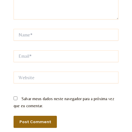
Name*
Email*
Website
Salvar meus dados neste navegador para a próxima vez
que eu comentar.