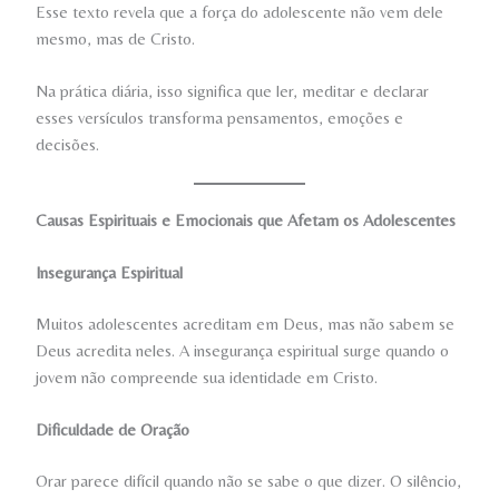
Esse texto revela que a força do adolescente não vem dele
mesmo, mas de Cristo.
Na prática diária, isso significa que ler, meditar e declarar
esses versículos transforma pensamentos, emoções e
decisões.
Causas Espirituais e Emocionais que Afetam os Adolescentes
Insegurança Espiritual
Muitos adolescentes acreditam em Deus, mas não sabem se
Deus acredita neles. A insegurança espiritual surge quando o
jovem não compreende sua identidade em Cristo.
Dificuldade de Oração
Orar parece difícil quando não se sabe o que dizer. O silêncio,