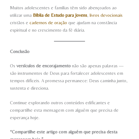
Muitos adolescentes e famílias têm sido abençoados ao
utilizar uma
Bíblia de Estudo para Jovens
,
livros devocionais
cristãos e
cadernos de oração
que ajudam na constância
espiritual e no crescimento da fé diária.
Conclusão
Os
versículos de encorajamento
não são apenas palavras —
são instrumentos de Deus para fortalecer adolescentes em
tempos difíceis. A promessa permanece: Deus caminha junto,
sustenta e direciona.
Continue explorando outros conteúdos edificantes e
compartilhe esta mensagem com alguém que precisa de
esperança hoje.
“Compartilhe este artigo com alguém que precisa desta