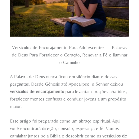
Versículos de Encorajamento Para Adolescentes — Palavras
de Deus Para Fortalecer o Coração, Renovar a Fé e Iluminar
o Caminho
A Palavra de Deus nunca ficou em silêncio diante dessas
perguntas. Desde Gênesis até Apocalipse, o Senhor deixou
versículos de encorajamento
para levantar corações abatidos,
fortalecer mentes confusas e conduzir jovens a um propósito
maior.
Este artigo foi preparado como um abraço espiritual. Aqui
você encontrará direção, consolo, esperança e fé. Vamos
caminhar juntos pela Bíblia e descobrir como os
versículos de