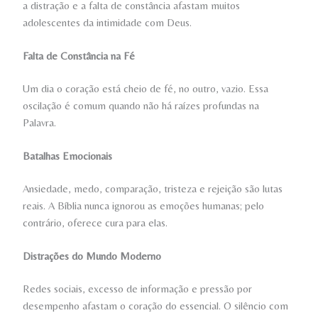
a distração e a falta de constância afastam muitos
adolescentes da intimidade com Deus.
Falta de Constância na Fé
Um dia o coração está cheio de fé, no outro, vazio. Essa
oscilação é comum quando não há raízes profundas na
Palavra.
Batalhas Emocionais
Ansiedade, medo, comparação, tristeza e rejeição são lutas
reais. A Bíblia nunca ignorou as emoções humanas; pelo
contrário, oferece cura para elas.
Distrações do Mundo Moderno
Redes sociais, excesso de informação e pressão por
desempenho afastam o coração do essencial. O silêncio com