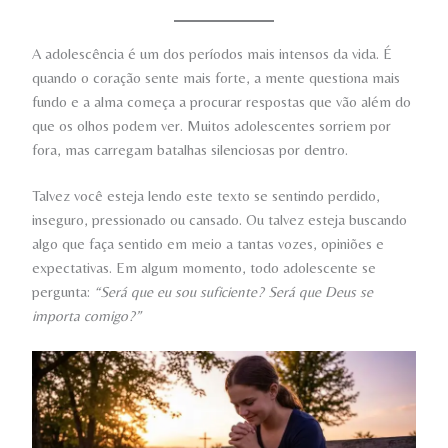
A adolescência é um dos períodos mais intensos da vida. É
quando o coração sente mais forte, a mente questiona mais
fundo e a alma começa a procurar respostas que vão além do
que os olhos podem ver. Muitos adolescentes sorriem por
fora, mas carregam batalhas silenciosas por dentro.
Talvez você esteja lendo este texto se sentindo perdido,
inseguro, pressionado ou cansado. Ou talvez esteja buscando
algo que faça sentido em meio a tantas vozes, opiniões e
expectativas. Em algum momento, todo adolescente se
pergunta:
“Será que eu sou suficiente? Será que Deus se
importa comigo?”