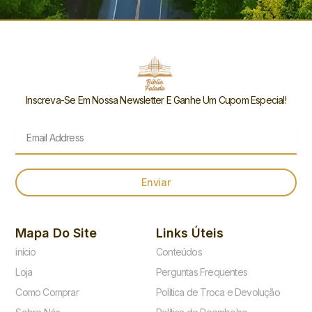
Inscreva-Se Em Nossa Newsletter E Ganhe Um Cupom Especial!
Email
Enviar
Mapa Do Site
Links Úteis
início
Conteúdos
Loja
Perguntas Frequentes
Como Comprar
Política de Troca e Devolução