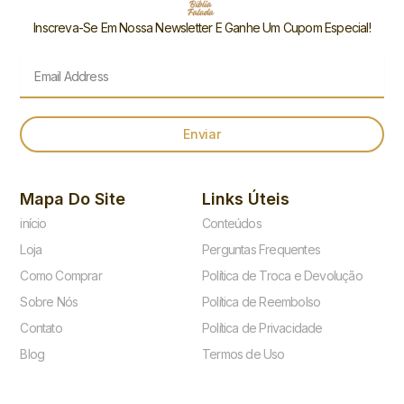
Inscreva-Se Em Nossa Newsletter E Ganhe Um Cupom Especial!
Email
Enviar
Mapa Do Site
Links Úteis
início
Conteúdos
Loja
Perguntas Frequentes
Como Comprar
Política de Troca e Devolução
Sobre Nós
Política de Reembolso
Contato
Política de Privacidade
Blog
Termos de Uso